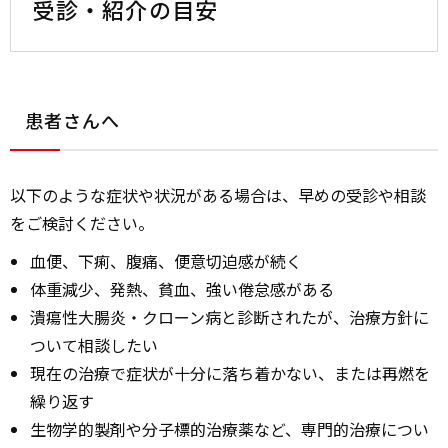
受診・紹介の目安
患者さんへ
以下のような症状や状況がある場合は、早めの受診や相談
をご検討ください。
血便、下痢、腹痛、便意切迫感が続く
体重減少、発熱、貧血、強い倦怠感がある
潰瘍性大腸炎・クローン病と診断されたが、治療方針に
ついて相談したい
現在の治療で症状が十分に落ち着かない、または再燃を
繰り返す
生物学的製剤や分子標的治療薬など、専門的治療につい