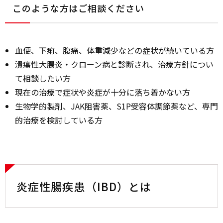
このような方はご相談ください
血便、下痢、腹痛、体重減少などの症状が続いている方
潰瘍性大腸炎・クローン病と診断され、治療方針につい
て相談したい方
現在の治療で症状や炎症が十分に落ち着かない方
生物学的製剤、JAK阻害薬、S1P受容体調節薬など、専門
的治療を検討している方
炎症性腸疾患（IBD）とは