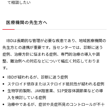
て相談したい
医療機関の先生方へ
IBDは長期的な管理が必要な疾患であり、地域医療機関の
先生方との連携が重要です。当センターでは、診断に迷う
症例、治療方針に悩まれる症例、専門的治療の導入や調
整、難治例への対応などについて幅広く対応しておりま
す。
IBDが疑われるが、診断に迷う症例
ステロイド依存またはステロイド抵抗性が疑われる症例
生物学的製剤、JAK阻害薬、S1P受容体調節薬などの導
入を検討している症例
治療中であるが、症状や炎症所見のコントロールが不十