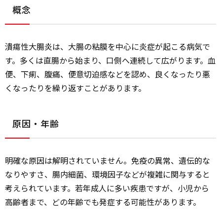
概念
潰瘍性大腸炎は、大腸の粘膜を中心に炎症が起こる病気で
す。多くは直腸から始まり、口側へ連続して広がります。血
便、下痢、腹痛、便意切迫感などを認め、良くなったり悪
くなったりを繰り返すことがあります。
原因・年齢
明確な原因は解明されていません。免疫の異常、遺伝的な
なりやすさ、腸内細菌、環境因子などが複雑に関与すると
考えられています。若年成人に多い疾患ですが、小児から
高齢者まで、どの年齢でも発症する可能性があります。