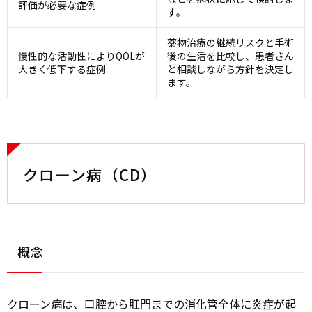
評価が必要な症例
す。
薬物治療の継続リスクと手術
慢性的な活動性によりQOLが
後の生活を比較し、患者さん
大きく低下する症例
と相談しながら方針を決定し
ます。
クローン病（CD）
概念
クローン病は、口腔から肛門までの消化管全体に炎症が起