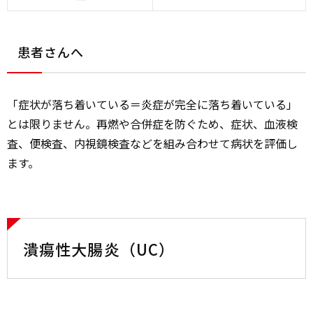
患者さんへ
「症状が落ち着いている＝炎症が完全に落ち着いている」
とは限りません。再燃や合併症を防ぐため、症状、血液検
査、便検査、内視鏡検査などを組み合わせて病状を評価し
ます。
潰瘍性大腸炎（UC）