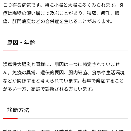
こり得る病気です。特に小腸と大腸に多くみられます。炎
症は腸壁の深い層まで及ぶことがあり、狭窄、瘻孔、膿
瘍、肛門病変などの合併症を生じることがあります。
原因・年齢
潰瘍性大腸炎と同様に、原因は一つに特定されていませ
ん。免疫の異常、遺伝的要因、腸内細菌、食事や生活環境
などが関係すると考えられています。若年で発症すること
が多い一方、高齢で診断される方もいます。
診断方法