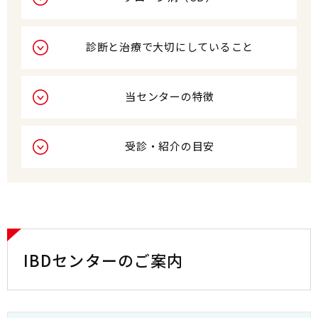
診断と治療で大切にしていること
当センターの特徴
受診・紹介の目安
IBDセンターのご案内