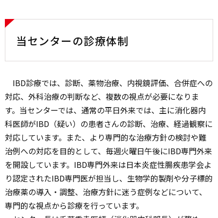
当センターの診療体制
IBD診療では、診断、薬物治療、内視鏡評価、合併症への
対応、外科治療の判断など、複数の視点が必要になりま
す。当センターでは、通常の平日外来では、主に消化器内
科医師がIBD（疑い）の患者さんの診断、治療、経過観察に
対応しています。また、より専門的な治療方針の検討や難
治例への対応を目的として、毎週火曜日午後にIBD専門外来
を開設しています。IBD専門外来は日本炎症性腸疾患学会よ
り認定されたIBD専門医が担当し、生物学的製剤や分子標的
治療薬の導入・調整、治療方針に迷う症例などについて、
専門的な視点から診療を行っています。