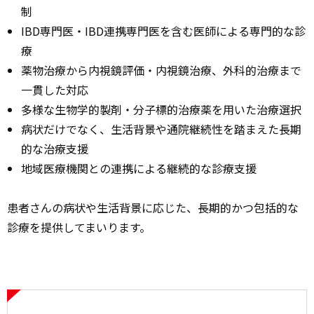
制
IBD専門医・IBD連携専門医を含む医師による専門的な診
療
薬物治療から内視鏡評価・内視鏡治療、外科的治療まで
一貫した対応
多様な生物学的製剤・分子標的治療薬を用いた治療選択
病状だけでなく、生活背景や通院継続性を踏まえた長期
的な治療支援
地域医療機関との連携による継続的な診療支援
患者さんの病状や生活背景に応じた、長期的かつ包括的な
診療を提供してまいります。