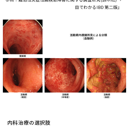
目でわかるIBD 第二版』
内科治療の選択肢