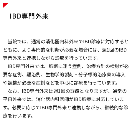
IBD専門外来
当院では、通常の消化器内科外来でIBD診療に対応すると
ともに、より専門的な判断が必要な場合には、週1回のIBD
専門外来と連携しながら診療を行っています。
IBD専門外来では、診断に迷う症例、治療方針の検討が必
要な症例、難治例、生物学的製剤・分子標的治療薬の導入
や調整が必要な症例などを中心に診療を行っています。
なお、IBD専門外来は週1回の診療となりますが、通常の
平日外来では、消化器内科医師がIBD診療に対応していま
す。必要に応じてIBD専門外来と連携しながら、継続的な診
療を行います。